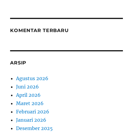
KOMENTAR TERBARU
ARSIP
Agustus 2026
Juni 2026
April 2026
Maret 2026
Februari 2026
Januari 2026
Desember 2025