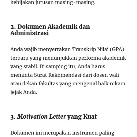
kebijakan jurusan masing-masing.
2. Dokumen Akademik dan
Administrasi
Anda wajib menyertakan Transkrip Nilai (GPA)
terbaru yang menunjukkan performa akademik
yang stabil. Di samping itu, Anda harus
meminta Surat Rekomendasi dari dosen wali
atau dekan fakultas yang mengenal baik rekam
jejak Anda.
3.
Motivation Letter
yang Kuat
Dokumen ini merupakan instrumen paling