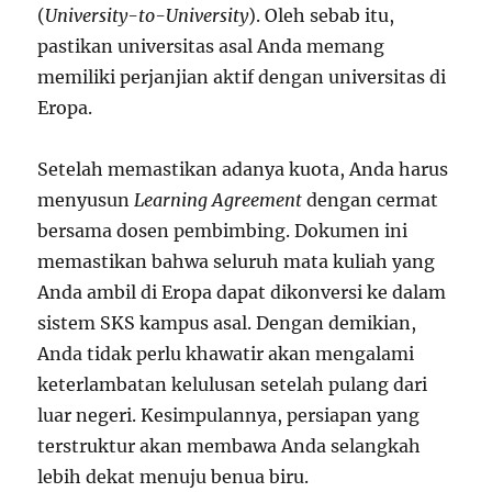
(
University-to-University
). Oleh sebab itu,
pastikan universitas asal Anda memang
memiliki perjanjian aktif dengan universitas di
Eropa.
Setelah memastikan adanya kuota, Anda harus
menyusun
Learning Agreement
dengan cermat
bersama dosen pembimbing. Dokumen ini
memastikan bahwa seluruh mata kuliah yang
Anda ambil di Eropa dapat dikonversi ke dalam
sistem SKS kampus asal. Dengan demikian,
Anda tidak perlu khawatir akan mengalami
keterlambatan kelulusan setelah pulang dari
luar negeri. Kesimpulannya, persiapan yang
terstruktur akan membawa Anda selangkah
lebih dekat menuju benua biru.