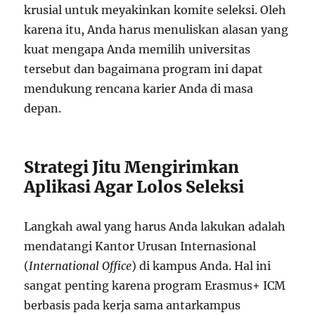
krusial untuk meyakinkan komite seleksi. Oleh
karena itu, Anda harus menuliskan alasan yang
kuat mengapa Anda memilih universitas
tersebut dan bagaimana program ini dapat
mendukung rencana karier Anda di masa
depan.
Strategi Jitu Mengirimkan
Aplikasi Agar Lolos Seleksi
Langkah awal yang harus Anda lakukan adalah
mendatangi Kantor Urusan Internasional
(
International Office
) di kampus Anda. Hal ini
sangat penting karena program Erasmus+ ICM
berbasis pada kerja sama antarkampus