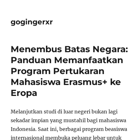
gogingerxr
Menembus Batas Negara:
Panduan Memanfaatkan
Program Pertukaran
Mahasiswa Erasmus+ ke
Eropa
Melanjutkan studi di luar negeri bukan lagi
sekadar impian yang mustahil bagi mahasiswa
Indonesia. Saat ini, berbagai program beasiswa
internasional membuka peluang lebar untuk