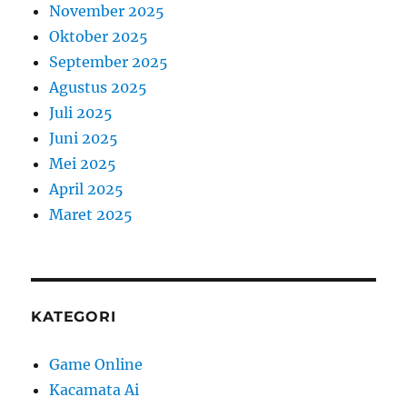
November 2025
Oktober 2025
September 2025
Agustus 2025
Juli 2025
Juni 2025
Mei 2025
April 2025
Maret 2025
KATEGORI
Game Online
Kacamata Ai