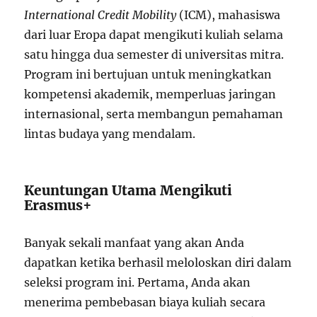
International Credit Mobility
(ICM), mahasiswa
dari luar Eropa dapat mengikuti kuliah selama
satu hingga dua semester di universitas mitra.
Program ini bertujuan untuk meningkatkan
kompetensi akademik, memperluas jaringan
internasional, serta membangun pemahaman
lintas budaya yang mendalam.
Keuntungan Utama Mengikuti
Erasmus+
Banyak sekali manfaat yang akan Anda
dapatkan ketika berhasil meloloskan diri dalam
seleksi program ini. Pertama, Anda akan
menerima pembebasan biaya kuliah secara