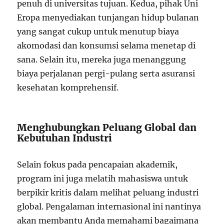
penuh di universitas tujuan. Kedua, pihak Uni
Eropa menyediakan tunjangan hidup bulanan
yang sangat cukup untuk menutup biaya
akomodasi dan konsumsi selama menetap di
sana. Selain itu, mereka juga menanggung
biaya perjalanan pergi-pulang serta asuransi
kesehatan komprehensif.
Menghubungkan Peluang Global dan
Kebutuhan Industri
Selain fokus pada pencapaian akademik,
program ini juga melatih mahasiswa untuk
berpikir kritis dalam melihat peluang industri
global. Pengalaman internasional ini nantinya
akan membantu Anda memahami bagaimana