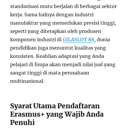
standarisasi mutu berjalan di berbagai sektor
kerja. Sama halnya dengan industri
manufaktur yang memerlukan presisi tinggi,
seperti yang diterapkan oleh produsen
komponen industri di
GILASLOT 88
, dunia
pendidikan juga menuntut kualitas yang
konsisten. Keahlian adaptasi yang Anda
pelajari di Eropa akan menjadi nilai jual yang
sangat tinggi di mata perusahaan
multinasional.
Syarat Utama Pendaftaran
Erasmus+ yang Wajib Anda
Penuhi