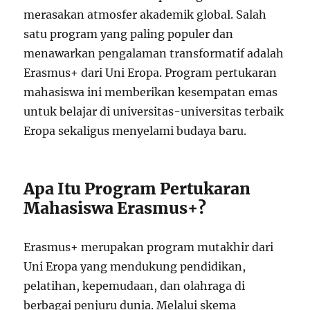
merasakan atmosfer akademik global. Salah
satu program yang paling populer dan
menawarkan pengalaman transformatif adalah
Erasmus+ dari Uni Eropa. Program pertukaran
mahasiswa ini memberikan kesempatan emas
untuk belajar di universitas-universitas terbaik
Eropa sekaligus menyelami budaya baru.
Apa Itu Program Pertukaran
Mahasiswa Erasmus+?
Erasmus+ merupakan program mutakhir dari
Uni Eropa yang mendukung pendidikan,
pelatihan, kepemudaan, dan olahraga di
berbagai penjuru dunia. Melalui skema