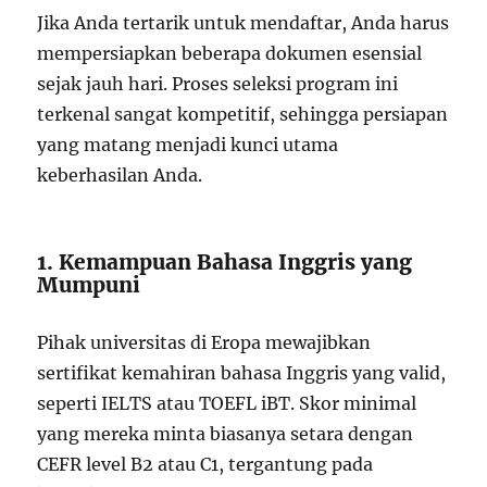
Jika Anda tertarik untuk mendaftar, Anda harus
mempersiapkan beberapa dokumen esensial
sejak jauh hari. Proses seleksi program ini
terkenal sangat kompetitif, sehingga persiapan
yang matang menjadi kunci utama
keberhasilan Anda.
1. Kemampuan Bahasa Inggris yang
Mumpuni
Pihak universitas di Eropa mewajibkan
sertifikat kemahiran bahasa Inggris yang valid,
seperti IELTS atau TOEFL iBT. Skor minimal
yang mereka minta biasanya setara dengan
CEFR level B2 atau C1, tergantung pada