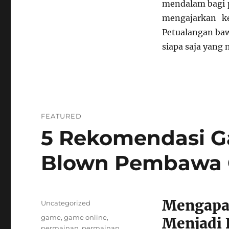
mendalam bagi p
mengajarkan ke
Petualangan baw
siapa saja yang 
FEATURED
5 Rekomendasi G
Blown Pembawa
Mengap
Categories
Uncategorized
Tags
game
,
game online
,
Menjadi 
permainan
,
permainan