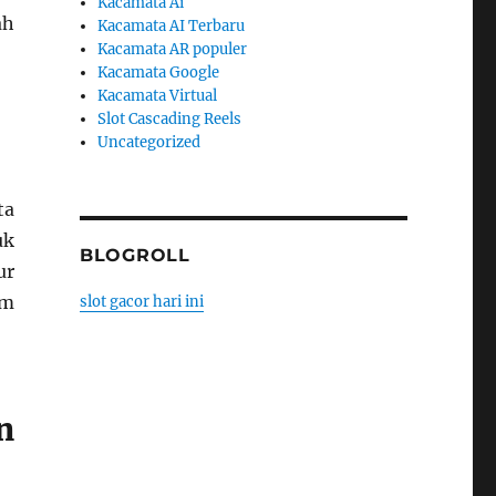
Kacamata Ai
ah
Kacamata AI Terbaru
Kacamata AR populer
Kacamata Google
Kacamata Virtual
Slot Cascading Reels
Uncategorized
ta
uk
BLOGROLL
ur
am
slot gacor hari ini
n