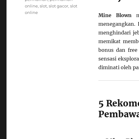
online
,
slot
,
slot gacor
,
slot
online
Mine Blown
me
menegangkan. P
menghindari jeb
memikat membuat
bonus dan free
sensasi eksplo
diminati oleh pa
5 Rekom
Pembawa