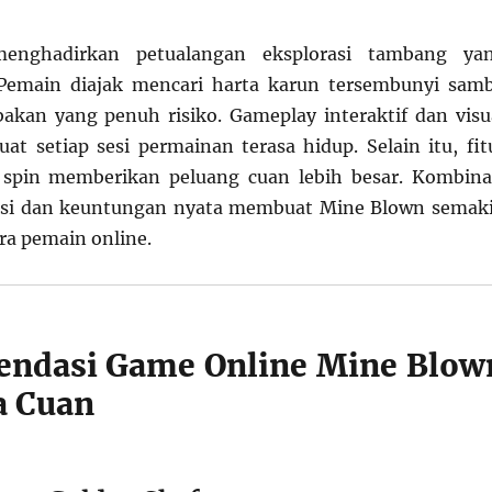
nghadirkan petualangan eksplorasi tambang ya
emain diajak mencari harta karun tersembunyi samb
akan yang penuh risiko. Gameplay interaktif dan visu
 setiap sesi permainan terasa hidup. Selain itu, fit
 spin memberikan peluang cuan lebih besar. Kombina
rasi dan keuntungan nyata membuat Mine Blown semak
ra pemain online.
endasi Game Online Mine Blow
 Cuan