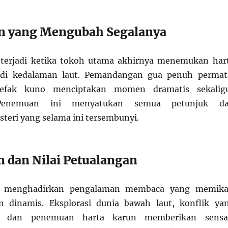
n yang Mengubah Segalanya
 terjadi ketika tokoh utama akhirnya menemukan har
 di kedalaman laut. Pemandangan gua penuh permat
efak kuno menciptakan momen dramatis sekalig
Penemuan ini menyatukan semua petunjuk d
eri yang selama ini tersembunyi.
 dan Nilai Petualangan
s menghadirkan pengalaman membaca yang memika
n dinamis. Eksplorasi dunia bawah laut, konflik ya
f, dan penemuan harta karun memberikan sensa