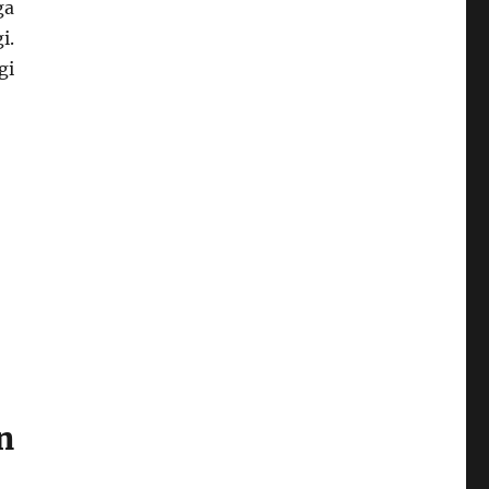
ga
i.
gi
n