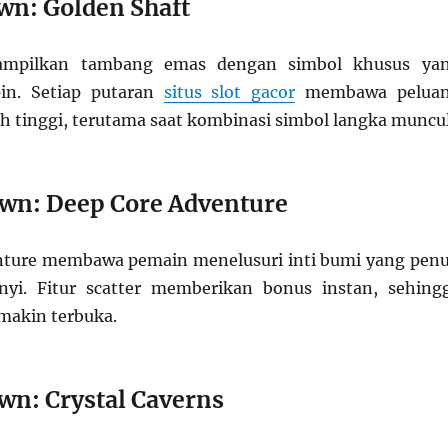
wn: Golden Shaft
mpilkan tambang emas dengan simbol khusus ya
in. Setiap putaran
situs slot gacor
membawa pelua
h tinggi, terutama saat kombinasi simbol langka muncul
wn: Deep Core Adventure
nture membawa pemain menelusuri inti bumi yang pen
nyi. Fitur scatter memberikan bonus instan, sehing
makin terbuka.
wn: Crystal Caverns