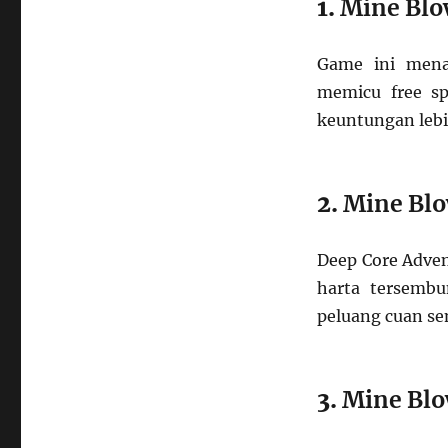
1.
Mine Blo
Game ini mena
memicu free sp
keuntungan lebi
2.
Mine Blo
Deep Core Adve
harta tersembu
peluang cuan se
3.
Mine Blo