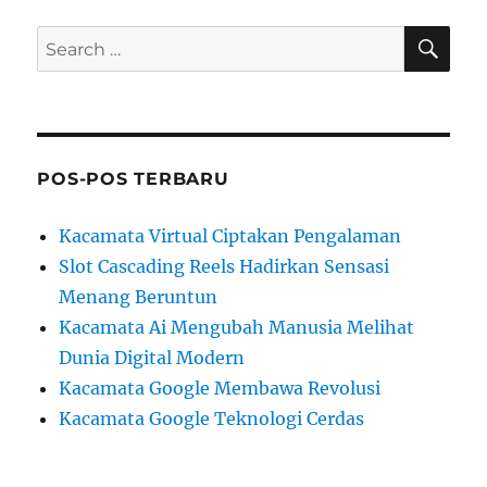
SE
Search
for:
POS-POS TERBARU
Kacamata Virtual Ciptakan Pengalaman
Slot Cascading Reels Hadirkan Sensasi
Menang Beruntun
Kacamata Ai Mengubah Manusia Melihat
Dunia Digital Modern
Kacamata Google Membawa Revolusi
Kacamata Google Teknologi Cerdas