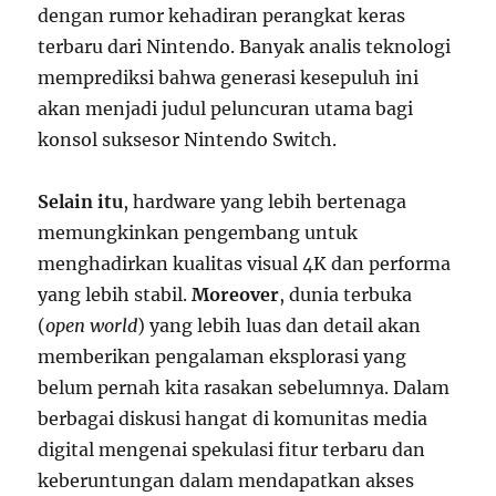
dengan rumor kehadiran perangkat keras
terbaru dari Nintendo. Banyak analis teknologi
memprediksi bahwa generasi kesepuluh ini
akan menjadi judul peluncuran utama bagi
konsol suksesor Nintendo Switch.
Selain itu
, hardware yang lebih bertenaga
memungkinkan pengembang untuk
menghadirkan kualitas visual 4K dan performa
yang lebih stabil.
Moreover
, dunia terbuka
(
open world
) yang lebih luas dan detail akan
memberikan pengalaman eksplorasi yang
belum pernah kita rasakan sebelumnya. Dalam
berbagai diskusi hangat di komunitas media
digital mengenai spekulasi fitur terbaru dan
keberuntungan dalam mendapatkan akses