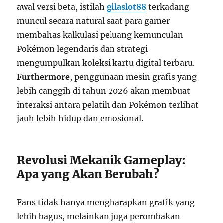
awal versi beta, istilah
gilaslot88
terkadang
muncul secara natural saat para gamer
membahas kalkulasi peluang kemunculan
Pokémon legendaris dan strategi
mengumpulkan koleksi kartu digital terbaru.
Furthermore
, penggunaan mesin grafis yang
lebih canggih di tahun 2026 akan membuat
interaksi antara pelatih dan Pokémon terlihat
jauh lebih hidup dan emosional.
Revolusi Mekanik Gameplay:
Apa yang Akan Berubah?
Fans tidak hanya mengharapkan grafik yang
lebih bagus, melainkan juga perombakan