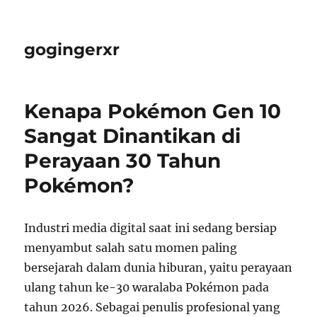
gogingerxr
Kenapa Pokémon Gen 10
Sangat Dinantikan di
Perayaan 30 Tahun
Pokémon?
Industri media digital saat ini sedang bersiap
menyambut salah satu momen paling
bersejarah dalam dunia hiburan, yaitu perayaan
ulang tahun ke-30 waralaba Pokémon pada
tahun 2026. Sebagai penulis profesional yang