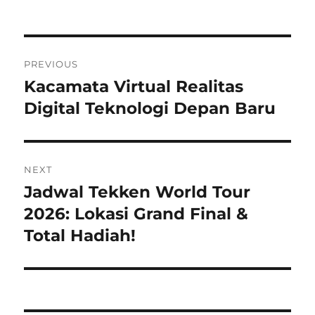
on
Navigasi
PREVIOUS
pos
Kacamata Virtual Realitas
Previous
post:
Digital Teknologi Depan Baru
NEXT
Jadwal Tekken World Tour
Next
post:
2026: Lokasi Grand Final &
Total Hadiah!