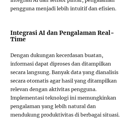
integrasi AI dan sensor pintar, pengalaman
pengguna menjadi lebih intuitif dan efisien.
Integrasi AI dan Pengalaman Real-
Time
Dengan dukungan kecerdasan buatan,
informasi dapat diproses dan ditampilkan
secara langsung. Banyak data yang dianalisis
secara otomatis agar hasil yang ditampilkan
relevan dengan aktivitas pengguna.
Implementasi teknologi ini memungkinkan
pengalaman yang lebih natural dan
mendukung produktivitas di berbagai situasi.