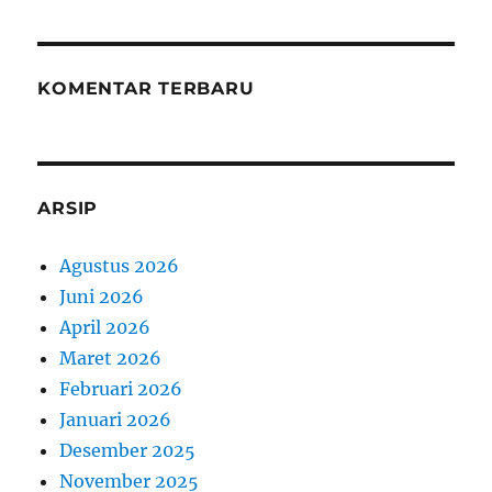
KOMENTAR TERBARU
ARSIP
Agustus 2026
Juni 2026
April 2026
Maret 2026
Februari 2026
Januari 2026
Desember 2025
November 2025