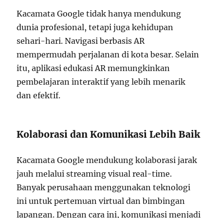
Kacamata Google tidak hanya mendukung
dunia profesional, tetapi juga kehidupan
sehari-hari. Navigasi berbasis AR
mempermudah perjalanan di kota besar. Selain
itu, aplikasi edukasi AR memungkinkan
pembelajaran interaktif yang lebih menarik
dan efektif.
Kolaborasi dan Komunikasi Lebih Baik
Kacamata Google mendukung kolaborasi jarak
jauh melalui streaming visual real-time.
Banyak perusahaan menggunakan teknologi
ini untuk pertemuan virtual dan bimbingan
lapangan. Dengan cara ini, komunikasi menjadi