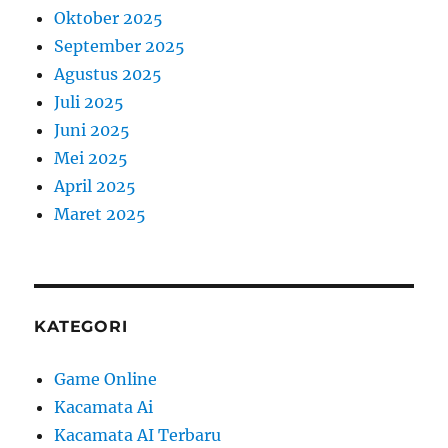
Oktober 2025
September 2025
Agustus 2025
Juli 2025
Juni 2025
Mei 2025
April 2025
Maret 2025
KATEGORI
Game Online
Kacamata Ai
Kacamata AI Terbaru