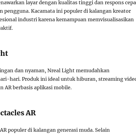
nawarkan layar dengan kualitas tinggi dan respons cepa
n pengguna. Kacamata ini populer di kalangan kreator
esional industri karena kemampuan memvisualisasikan
aktif.
ght
ringan dan nyaman, Nreal Light memudahkan
i-hari. Produk ini ideal untuk hiburan, streaming vide
 AR berbasis aplikasi mobile.
ctacles AR
 AR populer di kalangan generasi muda. Selain