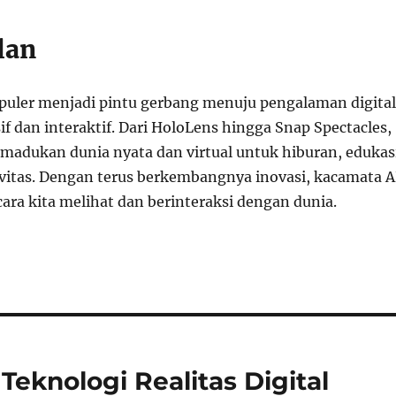
lan
uler menjadi pintu gerbang menuju pengalaman digital
if dan interaktif. Dari HoloLens hingga Snap Spectacles,
emadukan dunia nyata dan virtual untuk hiburan, edukas
vitas. Dengan terus berkembangnya inovasi, kacamata 
ara kita melihat dan berinteraksi dengan dunia.
Teknologi Realitas Digital