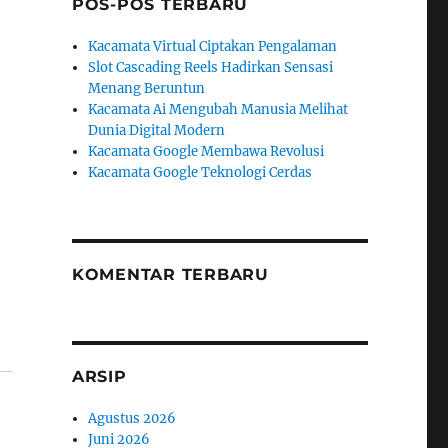
POS-POS TERBARU
Kacamata Virtual Ciptakan Pengalaman
Slot Cascading Reels Hadirkan Sensasi
Menang Beruntun
Kacamata Ai Mengubah Manusia Melihat
Dunia Digital Modern
Kacamata Google Membawa Revolusi
Kacamata Google Teknologi Cerdas
KOMENTAR TERBARU
ARSIP
Agustus 2026
Juni 2026