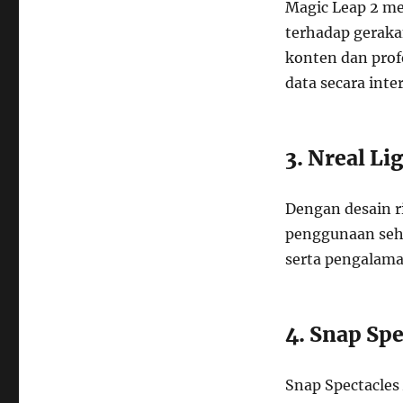
Magic Leap 2 me
terhadap geraka
konten dan prof
data secara inter
3. Nreal Li
Dengan desain 
penggunaan sehar
serta pengalaman
4. Snap Spe
Snap Spectacles