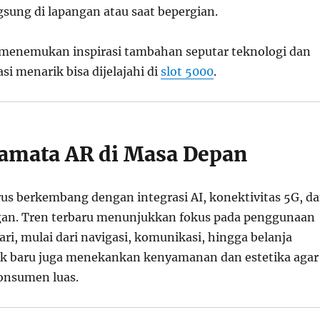
gsung di lapangan atau saat bepergian.
 menemukan inspirasi tambahan seputar teknologi dan
si menarik bisa dijelajahi di
slot 5000
.
amata AR di Masa Depan
us berkembang dengan integrasi AI, konektivitas 5G, d
ngan. Tren terbaru menunjukkan fokus pada penggunaan
ari, mulai dari navigasi, komunikasi, hingga belanja
duk baru juga menekankan kenyamanan dan estetika agar
konsumen luas.