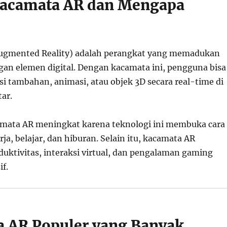
Kacamata AR dan Mengapa
ugmented Reality) adalah perangkat yang memadukan
gan elemen digital. Dengan kacamata ini, pengguna bisa
i tambahan, animasi, atau objek 3D secara real-time di
ar.
amata AR meningkat karena teknologi ini membuka cara
ja, belajar, dan hiburan. Selain itu, kacamata AR
ktivitas, interaksi virtual, dan pengalaman gaming
if.
 AR Populer yang Banyak