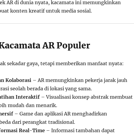
ek AR di dunia nyata, kacamata ini memungkinkan
t konten kreatif untuk media sosial.
Kacamata AR Populer
ak sekadar gaya, tetapi memberikan manfaat nyata:
an Kolaborasi
– AR memungkinkan pekerja jarak jauh
asi seolah berada di lokasi yang sama.
atihan Interaktif
– Visualisasi konsep abstrak membuat
bih mudah dan menarik.
mersif
– Game dan aplikasi AR menghadirkan
eda dari perangkat tradisional.
nformasi Real-Time
– Informasi tambahan dapat