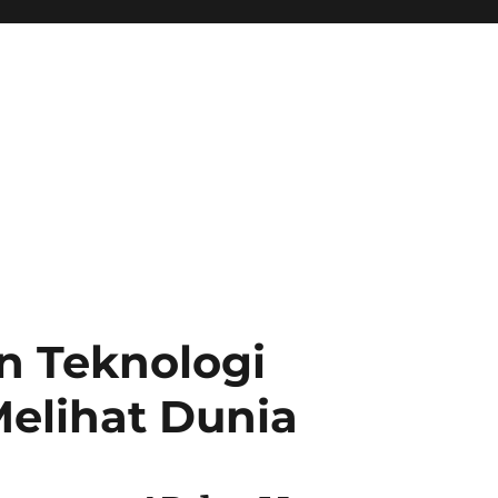
n Teknologi
elihat Dunia