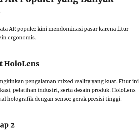
i
ta AR populer kini mendominasi pasar karena fitur
sain ergonomis.
ft HoloLens
kinkan pengalaman mixed reality yang kuat. Fitur ini
asi, pelatihan industri, serta desain produk. HoloLens
l holografik dengan sensor gerak presisi tinggi.
ap 2