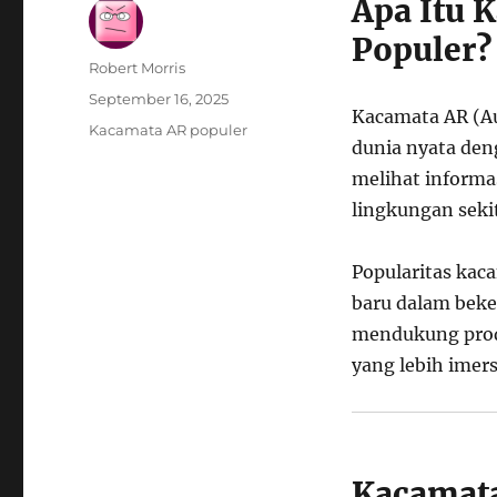
Apa Itu 
Populer?
Author
Robert Morris
Posted
September 16, 2025
Kacamata AR (A
on
Categories
Kacamata AR populer
dunia nyata den
melihat informas
lingkungan sekit
Popularitas kac
baru dalam beker
mendukung produ
yang lebih imers
Kacamata