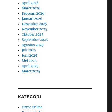
April 2026
Maret 2026
Februari 2026
Januari 2026
Desember 2025
November 2025
Oktober 2025
September 2025
Agustus 2025
Juli 2025
Juni 2025
Mei 2025
April 2025
Maret 2025
KATEGORI
Game Online