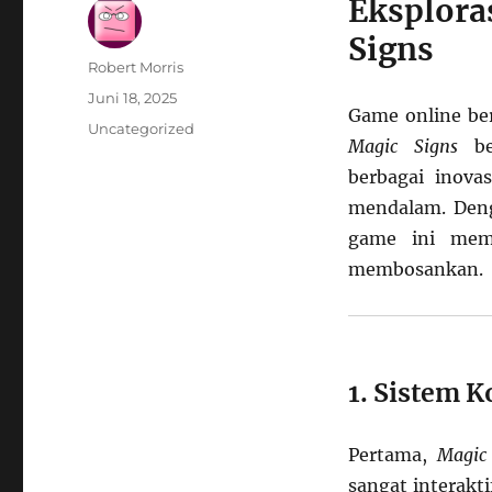
Eksplor
Signs
Author
Robert Morris
Posted
Juni 18, 2025
Game online ber
on
Categories
Uncategorized
Magic Signs
ber
berbagai inov
mendalam. Deng
game ini mem
membosankan.
1. Sistem K
Pertama,
Magic
sangat interakt