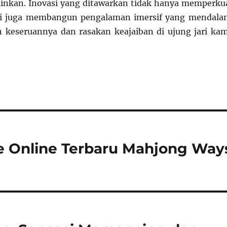
inkan. Inovasi yang ditawarkan tidak hanya memperku
pi juga membangun pengalaman imersif yang mendala
 keseruannya dan rasakan keajaiban di ujung jari ka
e Online Terbaru Mahjong Way