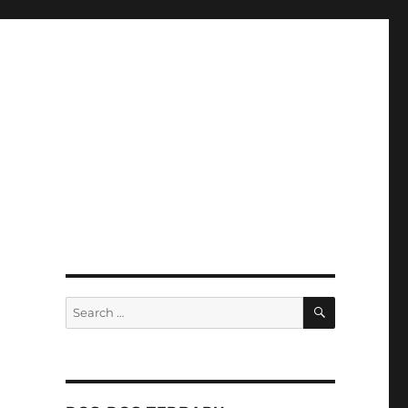
SEARCH
Search
for: