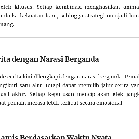
efek khusus. Setiap kombinasi menghasilkan anima
mbuka kekuatan baru, sehingga strategi menjadi kun
nang.
rita dengan Narasi Berganda
de cerita kini dilengkapi dengan narasi berganda. Pema
gikuti satu alur, tetapi dapat memilih jalur cerita ya
sil akhir. Setiap keputusan menciptakan efek jang
t pemain merasa lebih terlibat secara emosional.
inamis Berdasarkan Waktu Nyata