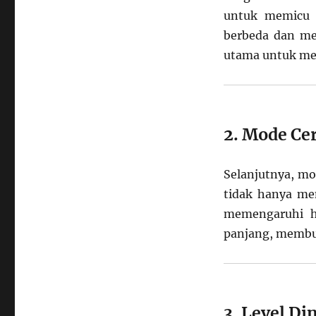
untuk memicu 
berbeda dan me
utama untuk me
2. Mode Ce
Selanjutnya, mo
tidak hanya men
memengaruhi ha
panjang, membua
3. Level D