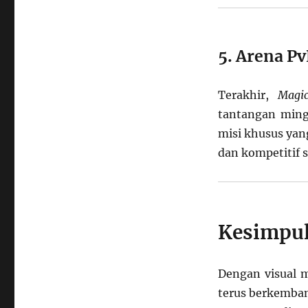
5. Arena P
Terakhir,
Magi
tantangan ming
misi khusus yan
dan kompetitif s
Kesimpu
Dengan visual ma
terus berkemba