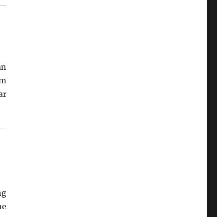
an
am
ar
ng
ne