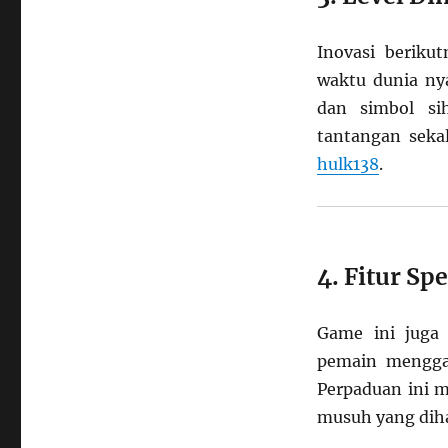
Inovasi beriku
waktu dunia nya
dan simbol si
tantangan seka
hulk138
.
4. Fitur Sp
Game ini juga
pemain mengga
Perpaduan ini m
musuh yang dih