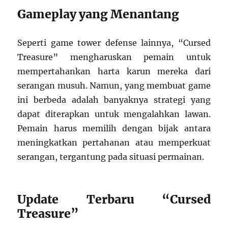
Gameplay yang Menantang
Seperti game tower defense lainnya, “Cursed
Treasure” mengharuskan pemain untuk
mempertahankan harta karun mereka dari
serangan musuh. Namun, yang membuat game
ini berbeda adalah banyaknya strategi yang
dapat diterapkan untuk mengalahkan lawan.
Pemain harus memilih dengan bijak antara
meningkatkan pertahanan atau memperkuat
serangan, tergantung pada situasi permainan.
Update Terbaru “Cursed
Treasure”