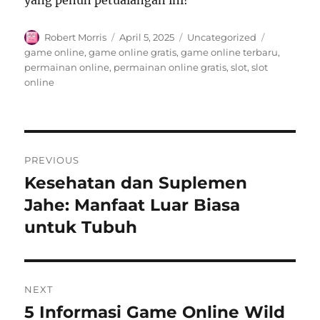
yang penuh petualangan ini!
Author
Posted
Categories
Tags
Robert Morris
April 5, 2025
Uncategorized
on
game online
,
game online gratis
,
game online terbaru
,
permainan online
,
permainan online gratis
,
slot
,
slot
online
Navigasi
PREVIOUS
pos
Kesehatan dan Suplemen
Previous
post:
Jahe: Manfaat Luar Biasa
untuk Tubuh
NEXT
5 Informasi Game Online Wild
Next