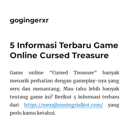
gogingerxr
5 Informasi Terbaru Game
Online Cursed Treasure
Game online “Cursed Treasure” banyak
menarik perhatian dengan gameplay-nya yang
seru dan menantang. Mau tahu lebih banyak
tentang game ini? Berikut 5 informasi terbaru
dari
https://merajhousingsialkot.com/
yang
perlu kamu ketahui.